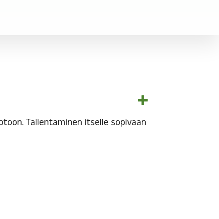
toon. Tallentaminen itselle sopivaan